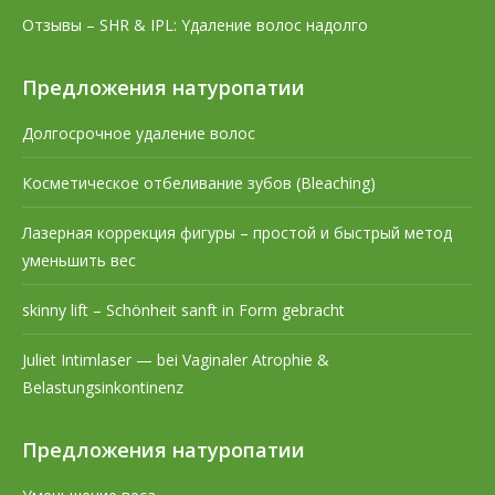
Отзывы – SHR & IPL: Yдаление волос надолго
Предложения натуропатии
Долгосрочное удаление волос
Косметическое отбеливание зубов (Bleaching)
Лазерная коррекция фигуры – простой и быстрый метод
уменьшить вес
skinny lift – Schönheit sanft in Form gebracht
Juliet Intimlaser — bei Vaginaler Atrophie &
Belastungsinkontinenz
Предложения натуропатии