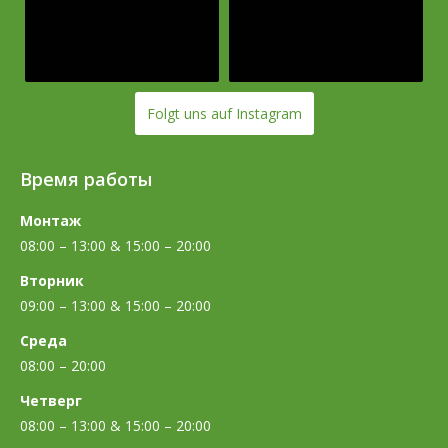
Folgt uns auf Instagram
Время работы
Монтаж
08:00 – 13:00 & 15:00 – 20:00
Вторник
09:00 – 13:00 & 15:00 – 20:00
Среда
08:00 – 20:00
Четверг
08:00 – 13:00 & 15:00 – 20:00