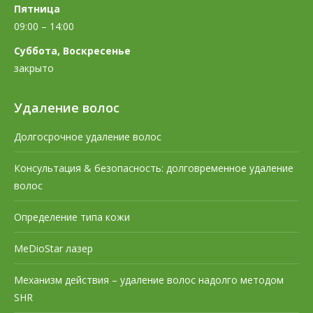
Пятница
09:00 – 14:00
Суббота, Воскресенье
закрыто
Удаление волос
Долгосрочное удаление волос
Консультация & безопасность: долговременное удаление
волос
Определение типа кожи
MeDioStar лазер
Механизм действия – удаление волос надолго методом
SHR