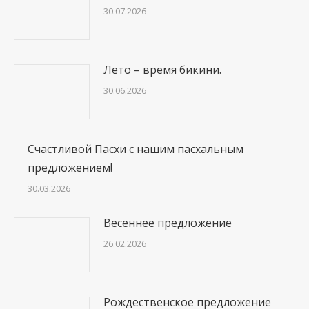
30.07.2026
Лето – время бикини.
30.06.2026
Счастливой Пасхи с нашим пасхальным
предложением!
30.03.2026
Весеннее предложение
26.02.2026
Рождественское предложение