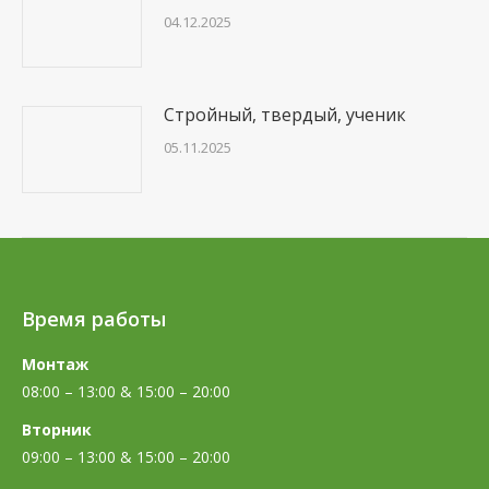
04.12.2025
Стройный, твердый, ученик
05.11.2025
Время работы
Монтаж
08:00 – 13:00 & 15:00 – 20:00
Вторник
09:00 – 13:00 & 15:00 – 20:00