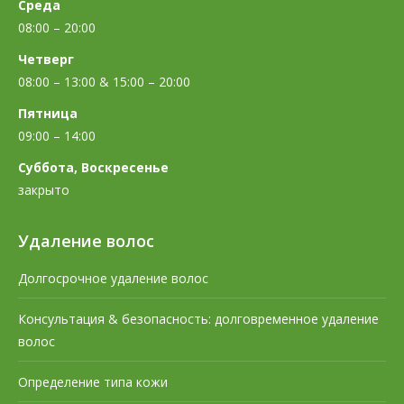
Среда
08:00 – 20:00
Четверг
08:00 – 13:00 & 15:00 – 20:00
Пятница
09:00 – 14:00
Суббота, Воскресенье
закрыто
Удаление волос
Долгосрочное удаление волос
Консультация & безопасность: долговременное удаление
волос
Определение типа кожи