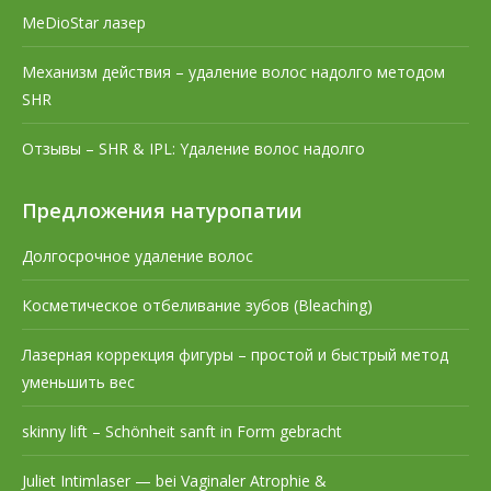
MeDioStar лазер
Механизм действия – удаление волос надолго методом
SHR
Отзывы – SHR & IPL: Yдаление волос надолго
Предложения натуропатии
Долгосрочное удаление волос
Косметическое отбеливание зубов (Bleaching)
Лазерная коррекция фигуры – простой и быстрый метод
уменьшить вес
skinny lift – Schönheit sanft in Form gebracht
Juliet Intimlaser — bei Vaginaler Atrophie &