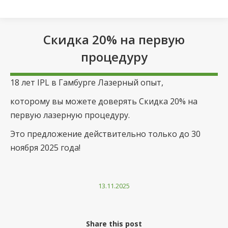
Скидка 20% на первую
процедуру
Вы здесь:
18 лет IPL в Гамбурге Лазерный опыт,
которому вы можете доверять Скидка 20% на
первую лазерную процедуру.
Это предложение действительно только до 30
ноября 2025 года!
13.11.2025
Share this post