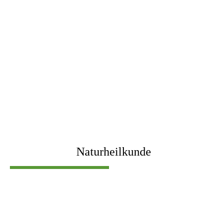
Naturheilkunde