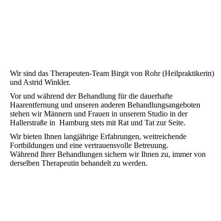
Wir sind das Therapeuten-Team Birgit von Rohr (Heilpraktikerin)
und Astrid Winkler.
Vor und während der Behandlung für die dauerhafte
Haarentfernung und unseren anderen Behandlungsangeboten
stehen wir Männern und Frauen in unserem Studio in der
Hallerstraße in Hamburg stets mit Rat und Tat zur Seite.
Wir bieten Ihnen langjährige Erfahrungen, weitreichende
Fortbildungen und eine vertrauensvolle Betreuung.
Während Ihrer Behandlungen sichern wir Ihnen zu, immer von
derselben Therapeutin behandelt zu werden.