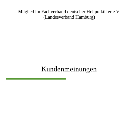
Mitglied im Fachverband deutscher Heilpraktiker e.V.
(Landesverband Hamburg)
Kundenmeinungen