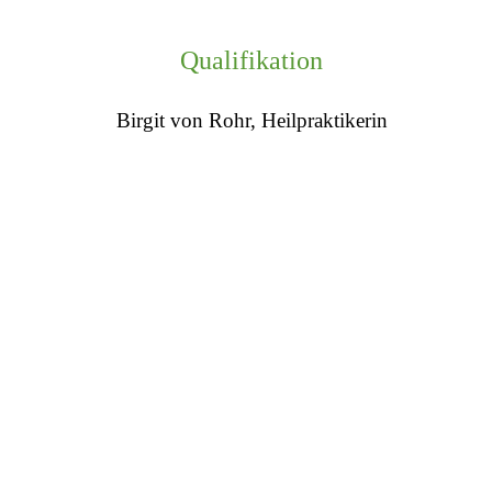
Qualifikation
Birgit von Rohr, Heilpraktikerin