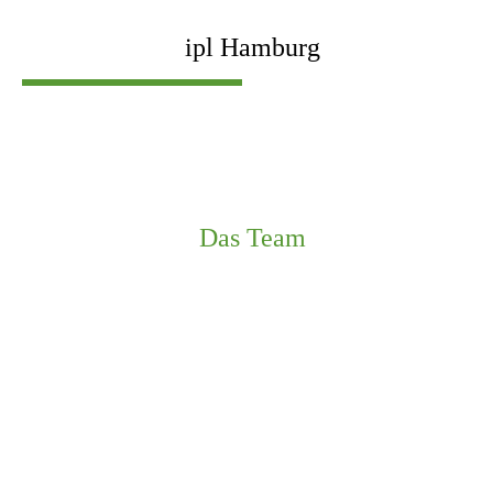
ipl Hamburg
Das Team