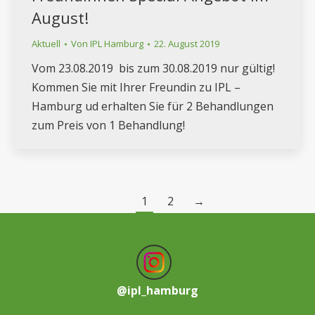
August!
Aktuell
Von
IPL Hamburg
22. August 2019
Vom 23.08.2019 bis zum 30.08.2019 nur gültig!
Kommen Sie mit Ihrer Freundin zu IPL –
Hamburg ud erhalten Sie für 2 Behandlungen
zum Preis von 1 Behandlung!
1
2
→
@
ipl_hamburg