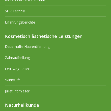
SHR Technik
Erfahrungsberichte
Kosmetisch ästhetische Leistungen
Dauerhafte Haarentfernung
Zahnaufhellung
Fett-weg-Laser
skinny lift
Juliet Intimlaser
Naturheilkunde