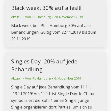
Black week! 30% auf alles!!!
Aktuell
Von
IPL Hamburg
20. November 2019
Black week bei IPL – Hamburg 30% auf alle
Behandlungen! Gültig vom 22.11.2019 bis zum
29.11.2019
Singles Day -20% auf jede
Behandlung
Aktuell
Von
IPL Hamburg
6. November 2019
Single Day auf jede Behandlung vom 11.11.
-13.11.2019! Am 11.11. ist Single Day. In China
symbolisiert die Zahl 1 einen Single. Junge
Single organisieren dort Parties, um sich zu