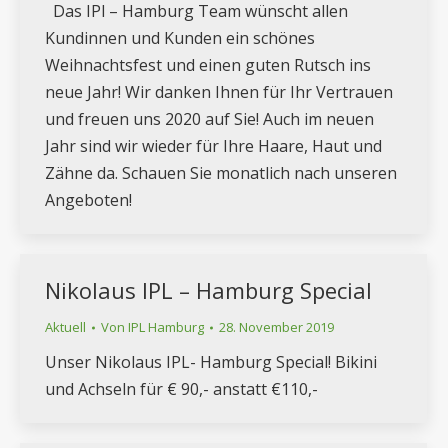
Das IPl – Hamburg Team wünscht allen
Kundinnen und Kunden ein schönes
Weihnachtsfest und einen guten Rutsch ins
neue Jahr! Wir danken Ihnen für Ihr Vertrauen
und freuen uns 2020 auf Sie! Auch im neuen
Jahr sind wir wieder für Ihre Haare, Haut und
Zähne da. Schauen Sie monatlich nach unseren
Angeboten!
Nikolaus IPL – Hamburg Special
Aktuell
Von
IPL Hamburg
28. November 2019
Unser Nikolaus IPL- Hamburg Special! Bikini
und Achseln für € 90,- anstatt €110,-