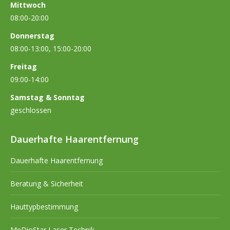
Mittwoch
08:00-20:00
Donnerstag
08:00-13:00, 15:00-20:00
Freitag
09:00-14:00
Samstag & Sonntag
geschlossen
Dauerhafte Haarentfernung
Dauerhafte Haarentfernung
Beratung & Sicherheit
Hauttypbestimmung
MeDioStar Laser Technik