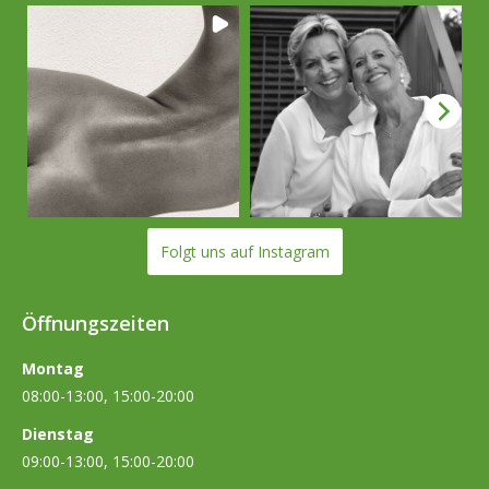
Folgt uns auf Instagram
Öffnungszeiten
Montag
08:00-13:00, 15:00-20:00
Dienstag
09:00-13:00, 15:00-20:00