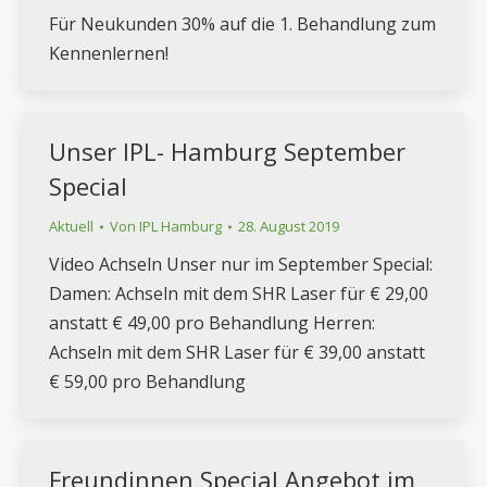
Für Neukunden 30% auf die 1. Behandlung zum
Kennenlernen!
Unser IPL- Hamburg September
Special
Aktuell
Von
IPL Hamburg
28. August 2019
Video Achseln Unser nur im September Special:
Damen: Achseln mit dem SHR Laser für € 29,00
anstatt € 49,00 pro Behandlung Herren:
Achseln mit dem SHR Laser für € 39,00 anstatt
€ 59,00 pro Behandlung
Freundinnen Special Angebot im